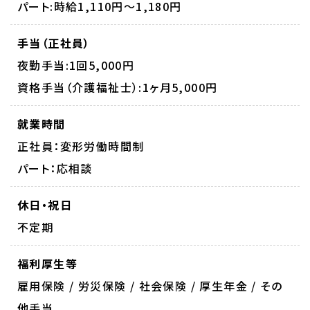
パート:時給1,110円～1,180円
手当（正社員）
夜勤手当:1回5,000円
資格手当（介護福祉士）:1ヶ月5,000円
就業時間
正社員：変形労働時間制
パート：応相談
休日・祝日
不定期
福利厚生等
雇用保険 / 労災保険 / 社会保険 / 厚生年金 / その
他手当