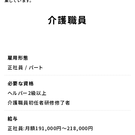
集しています。
介護職員
雇用形態
正社員 / パート
必要な資格
ヘルパー2級以上
介護職員初任者研修修了者
給与
正社員:月額191,000円～218,000円