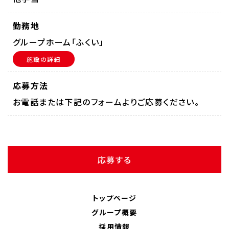
勤務地
グループホーム「ふくい」
施設の詳細
応募方法
お電話または下記のフォームよりご応募ください。
応募する
トップページ
グループ概要
採用情報