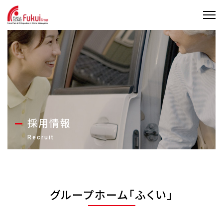
採用情報
グループホーム「ふくい」