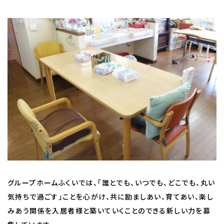
グループホームふくいでは、「誰とでも、いつでも、どこでも、丸い
気持ちで過ごす」ことを心がけ、共に励ましあい、育てあい、楽し
みあう関係を入居者様と築いていくことのできる新しい力を募